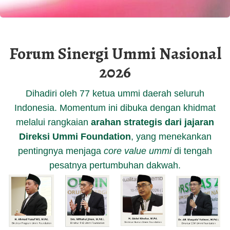
Forum Sinergi Ummi Nasional
2026
Dihadiri oleh 77 ketua ummi daerah seluruh
Indonesia. Momentum ini dibuka dengan khidmat
melalui rangkaian
arahan strategis dari jajaran
Direksi Ummi Foundation
, yang menekankan
pentingnya menjaga
core value ummi
di tengah
pesatnya pertumbuhan dakwah.