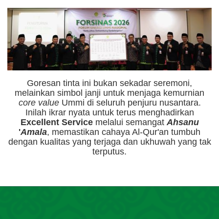
Goresan tinta ini bukan sekadar seremoni,
melainkan simbol janji untuk menjaga kemurnian
core value
Ummi di seluruh penjuru nusantara.
Inilah ikrar nyata untuk terus menghadirkan
Excellent Service
melalui semangat
Ahsanu
'
Amala
, memastikan cahaya Al-Qur'an tumbuh
dengan kualitas yang terjaga dan ukhuwah yang tak
terputus.