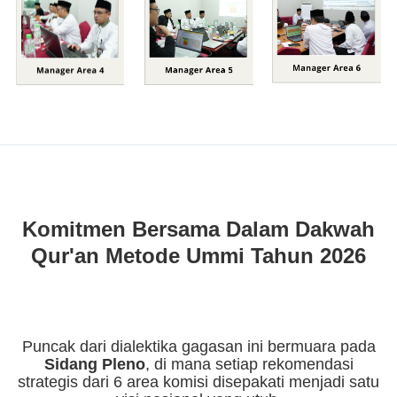
Komitmen Bersama Dalam Dakwah
Qur'an Metode Ummi Tahun 2026
Puncak dari dialektika gagasan ini bermuara pada
Sidang Pleno
, di mana setiap rekomendasi
strategis dari 6 area komisi disepakati menjadi satu