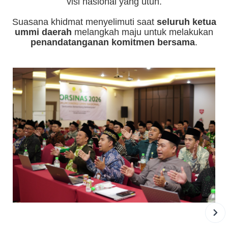
visi nasional yang utuh.
Suasana khidmat menyelimuti saat
seluruh ketua
ummi daerah
melangkah maju untuk melakukan
penandatanganan komitmen bersama
.