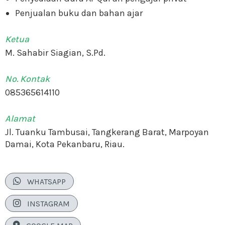
Penjualan buku dan bahan ajar
Ketua
M. Sahabir Siagian, S.Pd.
No. Kontak
085365614110
Alamat
Jl. Tuanku Tambusai, Tangkerang Barat, Marpoyan
Damai, Kota Pekanbaru, Riau.

WHATSAPP

INSTAGRAM